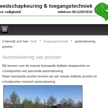
U bevindt zich hier:
Start
Toegangstechniek
automatisering
poorten
Automatisering van poorten
Wij leveren voor de meeste bestaande dubbele draaipoorten en
schuifpoorten een passende automatisering.
Naast bestaande poorten leveren wij ook nieuwe dubbele poorten en
schuifpoorten inclusief automatisering.